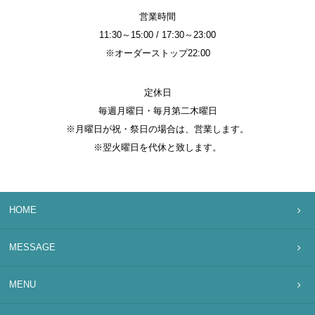
営業時間
11:30～15:00 / 17:30～23:00
※オーダーストップ22:00
定休日
毎週月曜日・毎月第二木曜日
※月曜日が祝・祭日の場合は、営業します。
※翌火曜日を代休と致します。
HOME
MESSAGE
MENU