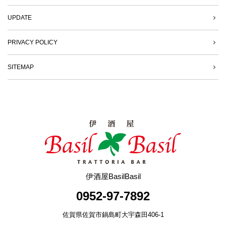
UPDATE
PRIVACY POLICY
SITEMAP
伊酒屋BasilBasil
0952-97-7892
佐賀県佐賀市鍋島町大宇森田406-1