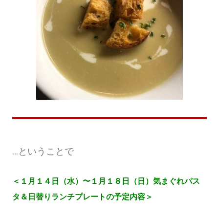
…ということで
＜１月１４日（水）〜１月１８日（日）気まぐれパス
タ＆日替りランチプレートの予定内容＞