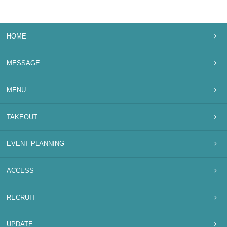
HOME
MESSAGE
MENU
TAKEOUT
EVENT PLANNING
ACCESS
RECRUIT
UPDATE