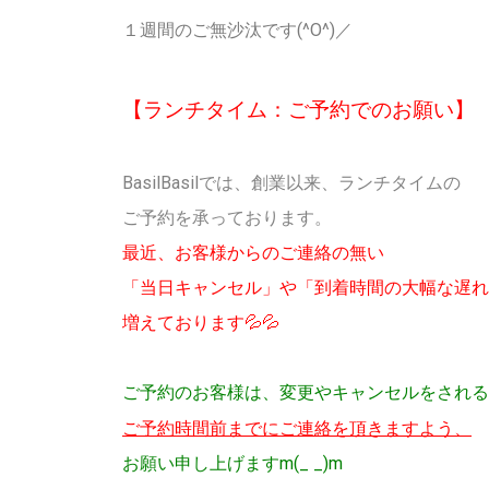
１週間のご無沙汰です(^O^)／
【ランチタイム：ご予約でのお願い】
BasilBasilでは、創業以来、ランチタイムの
ご予約を承っております。
最近、お客様からのご連絡の無い
「当日キャンセル」や「到着時間の大幅な遅れ
増えております💦💦
ご予約のお客様は、変更やキャンセルをされる
ご予約時間前までにご連絡を頂きますよう、
お願い申し上げますm(_ _)m