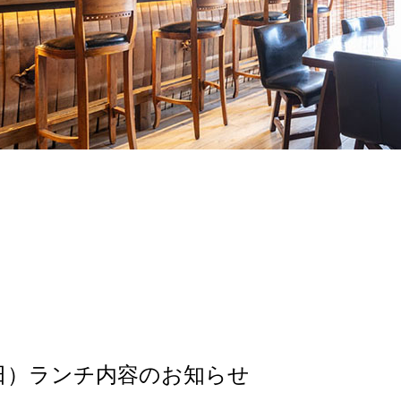
日）ランチ内容のお知らせ