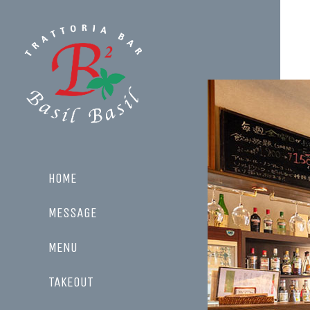
HOME
MESSAGE
MENU
TAKEOUT