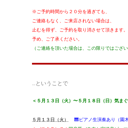
※ご予約時間から２０分を過ぎても、
ご連絡もなく、ご来店されない場合は、
止むを得ず、ご予約を取り消させて頂きます。
予め、ご了承ください。
（ご連絡を頂いた場合は、この限りではござい
…ということで
＜５月１３日（火）〜５月１８日（日）気まぐ
🎹ピアノ生演奏あり（園
５月１３日（火）