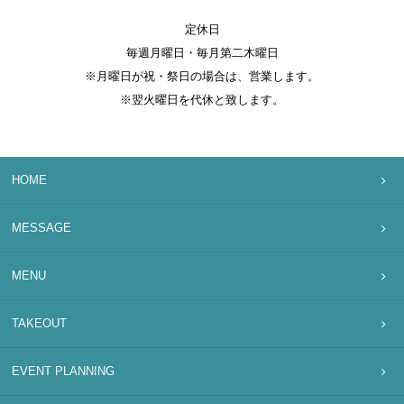
定休日
毎週月曜日・毎月第二木曜日
※月曜日が祝・祭日の場合は、営業します。
※翌火曜日を代休と致します。
HOME
MESSAGE
MENU
TAKEOUT
EVENT PLANNING