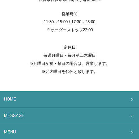
営業時間
11:30～15:00 / 17:30～23:00
※オーダーストップ22:00
定休日
毎週月曜日・毎月第二木曜日
※月曜日が祝・祭日の場合は、営業します。
※翌火曜日を代休と致します。
HOME
MESSAGE
MENU