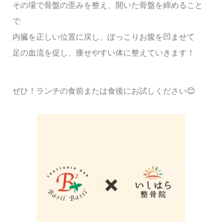
その場で骨盤の歪みを整え、開いた骨盤を締めること
で
内臓を正しい位置に戻し、ぽっこりお腹を凹ませて
足の血流を促し、痩せやすい体に整えていきます！
ぜひ！ランチの食前または食後にお試しください😊