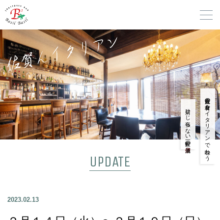
佐賀産の食材をイタリアンで味わう
肩ひじ張らない一軒家の
UPDATE
2023.02.13