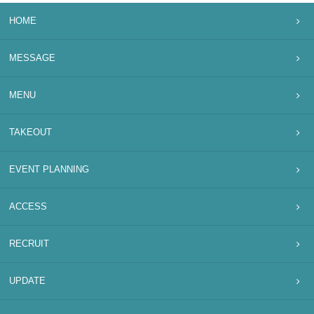
HOME
MESSAGE
MENU
TAKEOUT
EVENT PLANNING
ACCESS
RECRUIT
UPDATE