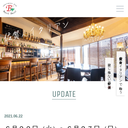
佐賀産の食材をイタリアンで味わう
肩ひじ張らない一軒家の
UPDATE
2021.06.22