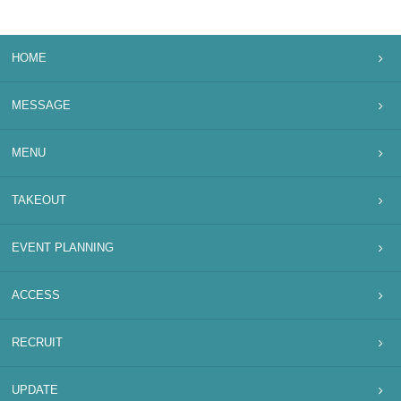
HOME
MESSAGE
MENU
TAKEOUT
EVENT PLANNING
ACCESS
RECRUIT
UPDATE