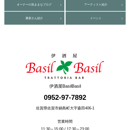
オーナーの気ままなブログ
アーティスト紹介
農家さん紹介
イベント
伊酒屋BasilBasil
0952-97-7892
佐賀県佐賀市鍋島町大宇森田406-1
営業時間
11:30～15:00 / 17:30～23:00