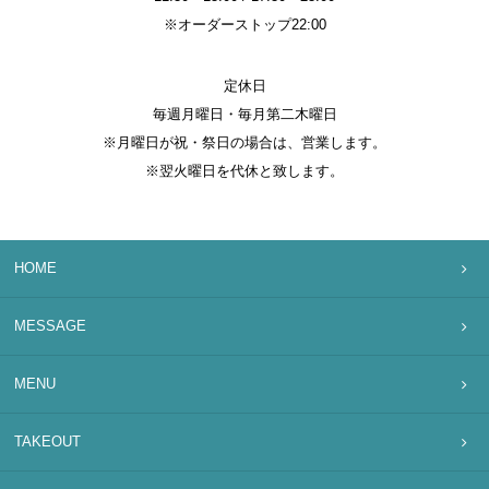
※オーダーストップ22:00
定休日
毎週月曜日・毎月第二木曜日
※月曜日が祝・祭日の場合は、営業します。
※翌火曜日を代休と致します。
HOME
MESSAGE
MENU
TAKEOUT